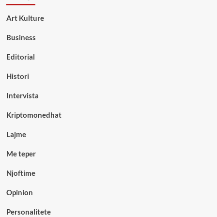
Art Kulture
Business
Editorial
Histori
Intervista
Kriptomonedhat
Lajme
Me teper
Njoftime
Opinion
Personalitete