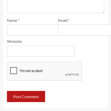
Name
*
Email
*
Website