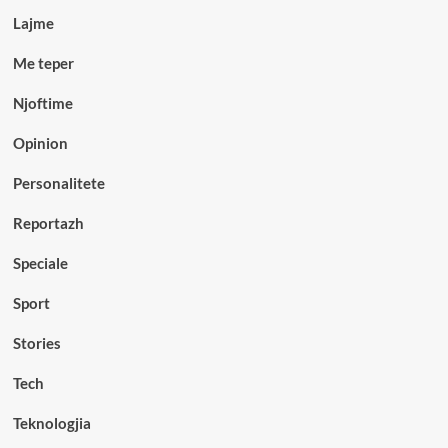
Lajme
Me teper
Njoftime
Opinion
Personalitete
Reportazh
Speciale
Sport
Stories
Tech
Teknologjia