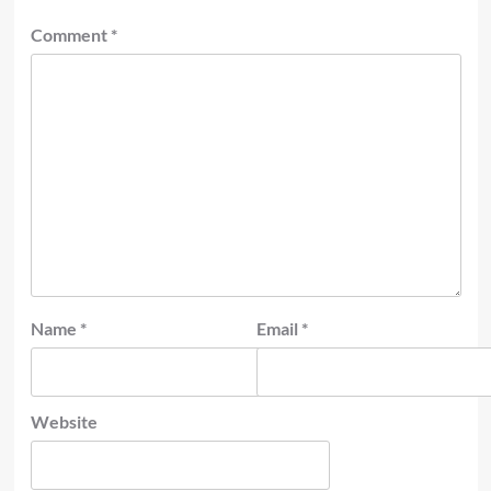
Comment
*
Name
*
Email
*
Website