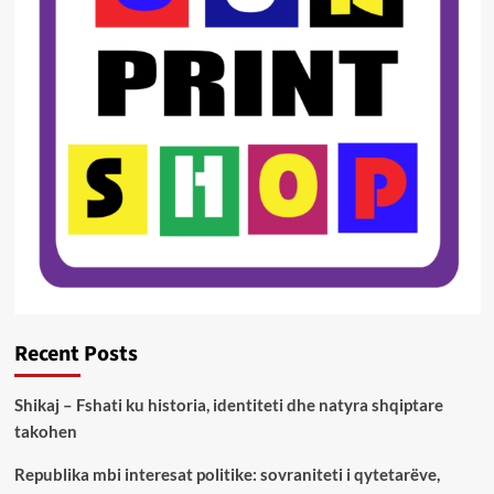
Recent Posts
Shikaj – Fshati ku historia, identiteti dhe natyra shqiptare
takohen
Republika mbi interesat politike: sovraniteti i qytetarëve,