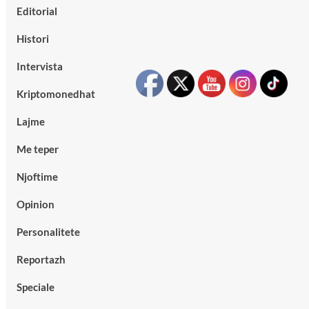
Editorial
Histori
Intervista
Kriptomonedhat
Lajme
Me teper
Njoftime
Opinion
Personalitete
Reportazh
Speciale