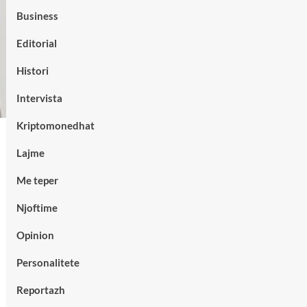
Business
Editorial
Histori
Intervista
Kriptomonedhat
Lajme
Me teper
Njoftime
Opinion
Personalitete
Reportazh