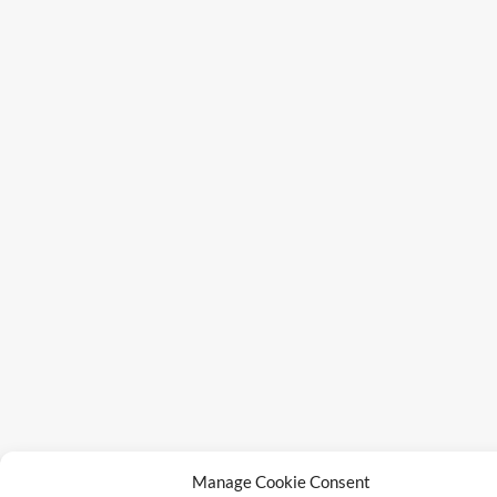
Manage Cookie Consent