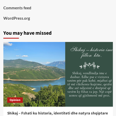
Comments feed
WordPress.org
You may have missed
Opinion
Shikaj – Fshati ku historia, identiteti dhe natyra shqiptare