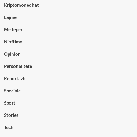
Kriptomonedhat
Lajme
Me teper
Njoftime
Opinion
Personalitete
Reportazh
Speciale
Sport
Stories
Tech