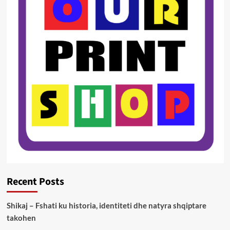
Recent Posts
Shikaj – Fshati ku historia, identiteti dhe natyra shqiptare
takohen