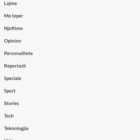
Lajme
Me teper
Njoftime
Opinion
Personalitete
Reportazh
Speciale
Sport
Stories
Tech
Teknologjia