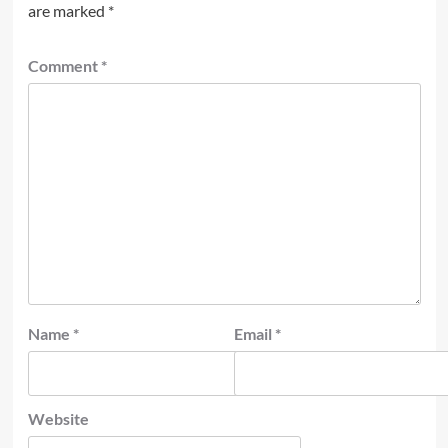
are marked
*
Comment
*
Name
*
Email
*
Website