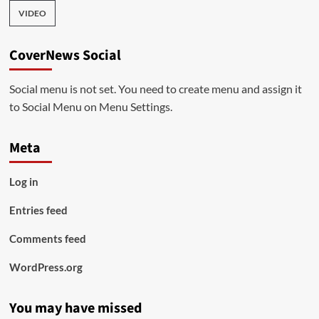
VIDEO
CoverNews Social
Social menu is not set. You need to create menu and assign it
to Social Menu on Menu Settings.
Meta
Log in
Entries feed
Comments feed
WordPress.org
You may have missed