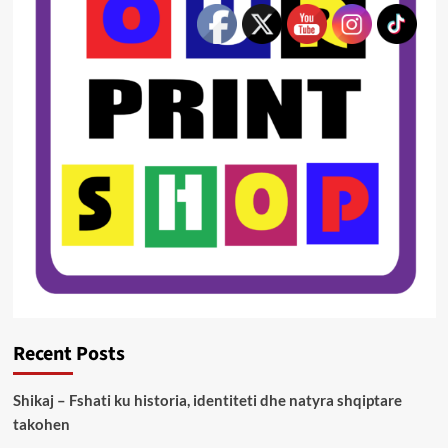
Recent Posts
Shikaj – Fshati ku historia, identiteti dhe natyra shqiptare
takohen