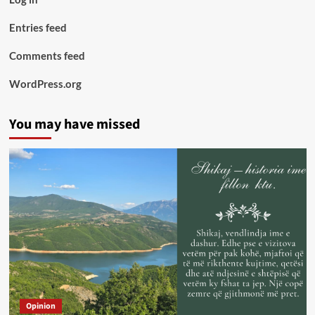
Entries feed
Comments feed
WordPress.org
You may have missed
Opinion