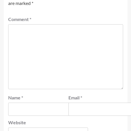
are marked
*
Comment
*
Name
*
Email
*
Website