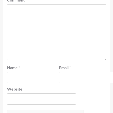
Name
*
Email
*
Website