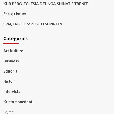
KUR PËRGJEGJËSIA DEL NGA SHINAT E TRENIT
Shelgu lotues
SPAÇI NUK E MPOSHTI SHPIRTIN
Categories
Art Kulture
Business
Editorial
Histori
Intervista
Kriptomonedhat
Lajme