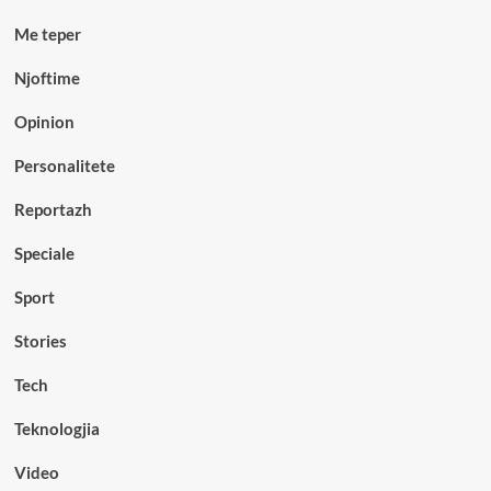
Me teper
Njoftime
Opinion
Personalitete
Reportazh
Speciale
Sport
Stories
Tech
Teknologjia
Video