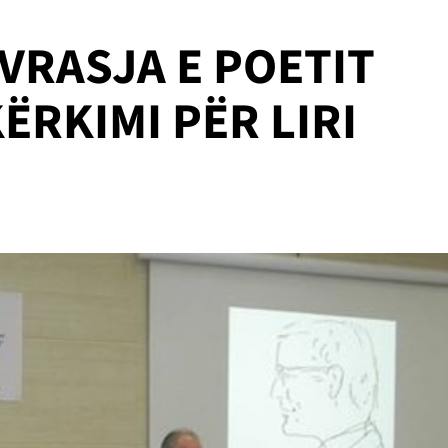
VRASJA E POETIT
ËRKIMI PËR LIRI