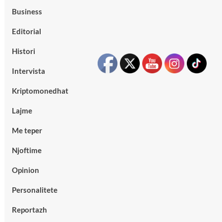
Business
Editorial
Histori
Intervista
Kriptomonedhat
Lajme
Me teper
Njoftime
Opinion
Personalitete
Reportazh