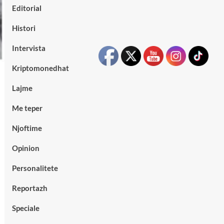
Editorial
Histori
Intervista
Kriptomonedhat
Lajme
Me teper
Njoftime
Opinion
Personalitete
Reportazh
Speciale