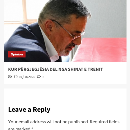
Opinion
KUR PËRGJEGJËSIA DEL NGA SHINAT E TRENIT
07/08/2026
0
Leave a Reply
Your email address will not be published.
Required fields
are marked
*