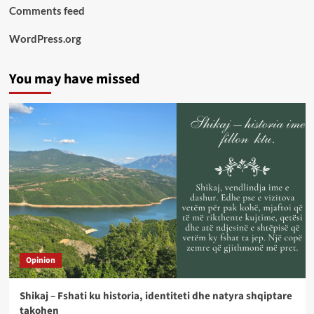
Comments feed
WordPress.org
You may have missed
Opinion
Shikaj – Fshati ku historia, identiteti dhe natyra shqiptare
takohen