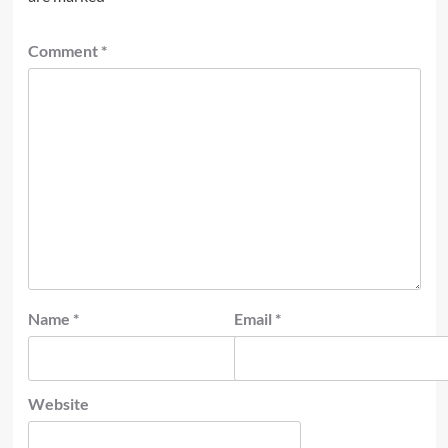
Comment
*
Name
*
Email
*
Website