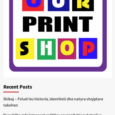
Recent Posts
Shikaj – Fshati ku historia, identiteti dhe natyra shqiptare
takohen