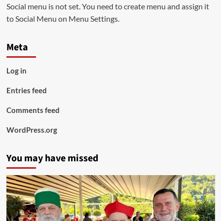
Social menu is not set. You need to create menu and assign it
to Social Menu on Menu Settings.
Meta
Log in
Entries feed
Comments feed
WordPress.org
You may have missed