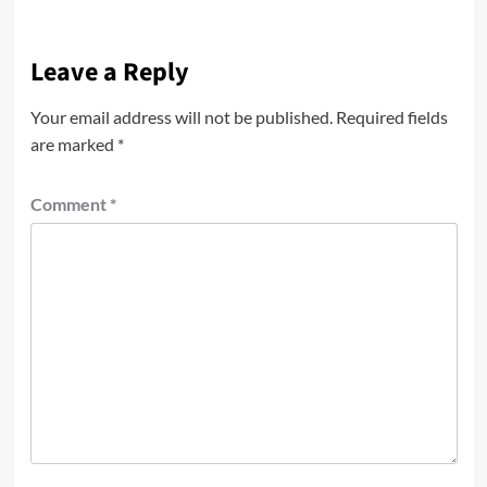
Leave a Reply
Your email address will not be published.
Required fields
are marked
*
Comment
*