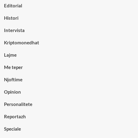
Editorial
Histori
Intervista
Kriptomonedhat
Lajme
Me teper
Njoftime
Opinion
Personalitete
Reportazh
Speciale