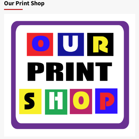
Our Print Shop