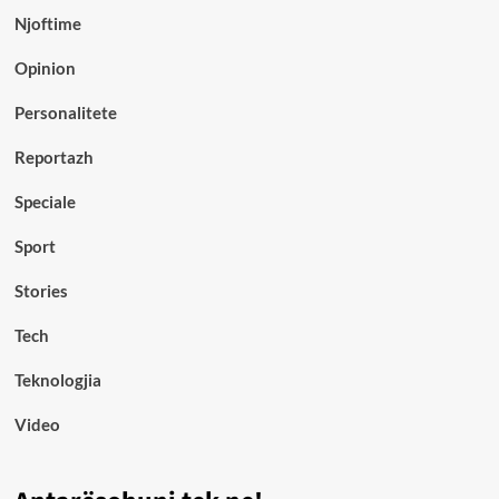
Njoftime
Opinion
Personalitete
Reportazh
Speciale
Sport
Stories
Tech
Teknologjia
Video