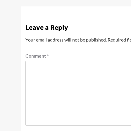
Leave a Reply
Your email address will not be published.
Required fi
Comment
*