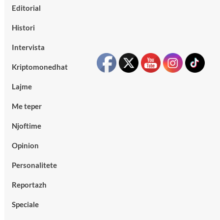
Editorial
Histori
Intervista
Kriptomonedhat
Lajme
Me teper
Njoftime
Opinion
Personalitete
Reportazh
Speciale