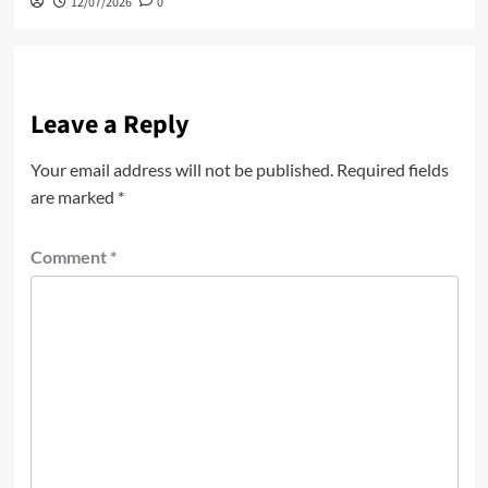
12/07/2026
0
Leave a Reply
Your email address will not be published.
Required fields
are marked
*
Comment
*