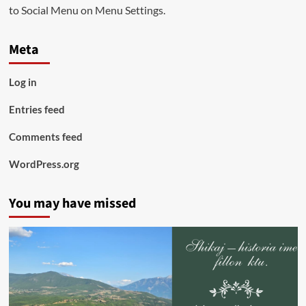
to Social Menu on Menu Settings.
Meta
Log in
Entries feed
Comments feed
WordPress.org
You may have missed