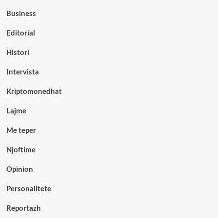
Business
Editorial
Histori
Intervista
Kriptomonedhat
Lajme
Me teper
Njoftime
Opinion
Personalitete
Reportazh