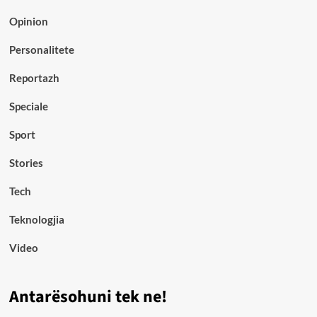
Opinion
Personalitete
Reportazh
Speciale
Sport
Stories
Tech
Teknologjia
Video
Antarësohuni tek ne!