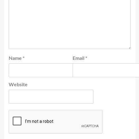
Name
*
Email
*
Website