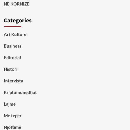
NË KORNIZË
Categories
Art Kulture
Business
Editorial
Histori
Intervista
Kriptomonedhat
Lajme
Me teper
Njoftime