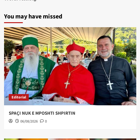
You may have missed
Editorial
SPAÇI NUK E MPOSHTI SHPIRTIN
06/08/2026
0