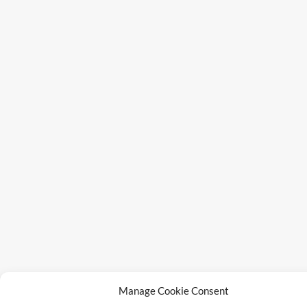
Manage Cookie Consent