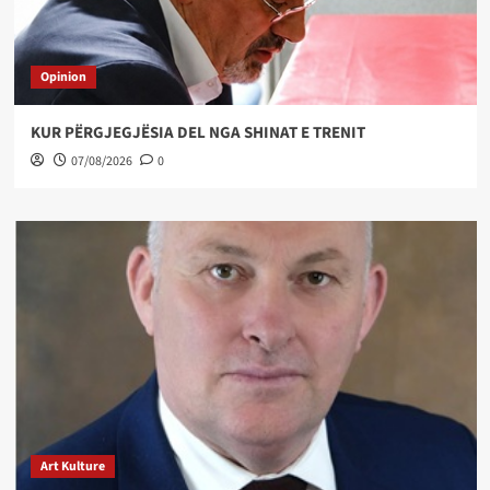
Opinion
KUR PËRGJEGJËSIA DEL NGA SHINAT E TRENIT
07/08/2026
0
Art Kulture