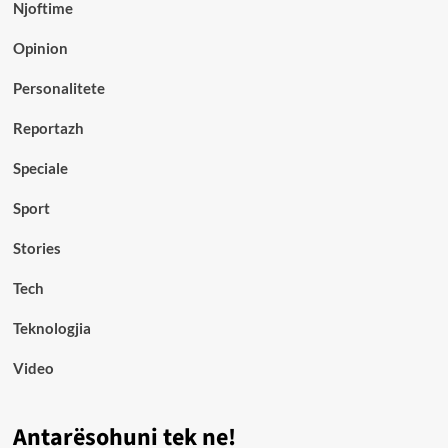
Njoftime
Opinion
Personalitete
Reportazh
Speciale
Sport
Stories
Tech
Teknologjia
Video
Antarësohuni tek ne!