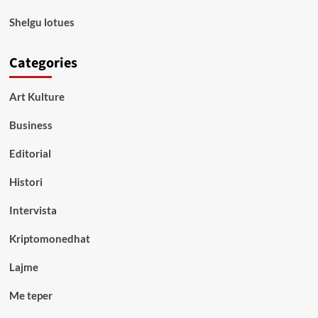
Shelgu lotues
Categories
Art Kulture
Business
Editorial
Histori
Intervista
Kriptomonedhat
Lajme
Me teper