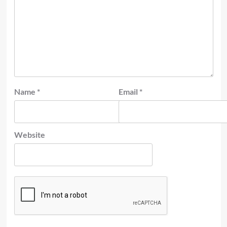
Name
*
Email
*
Website