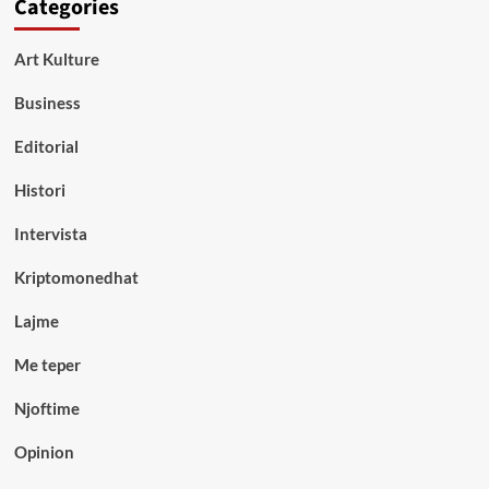
Categories
Art Kulture
Business
Editorial
Histori
Intervista
Kriptomonedhat
Lajme
Me teper
Njoftime
Opinion