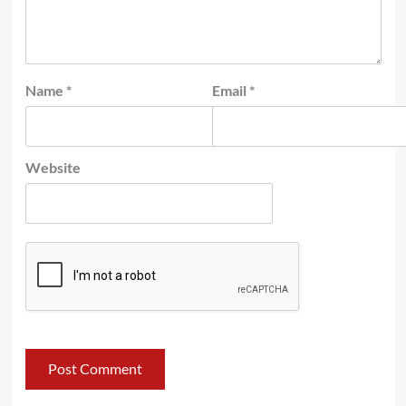
Name
*
Email
*
Website