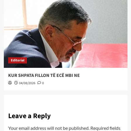
Editorial
KUR SHPATA FILLON TË ECË MBI NE
04/08/2026
0
Leave a Reply
Your email address will not be published.
Required fields