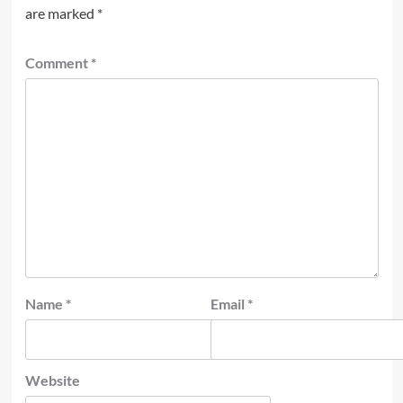
are marked
*
Comment
*
Name
*
Email
*
Website