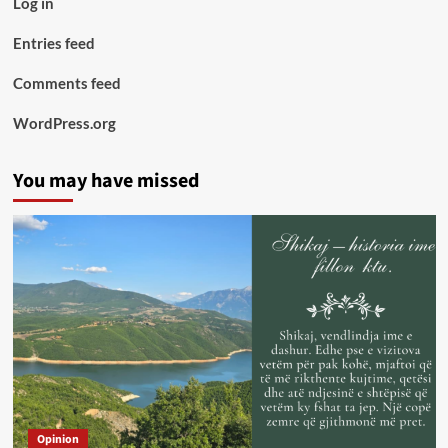
Log in
Entries feed
Comments feed
WordPress.org
You may have missed
Opinion