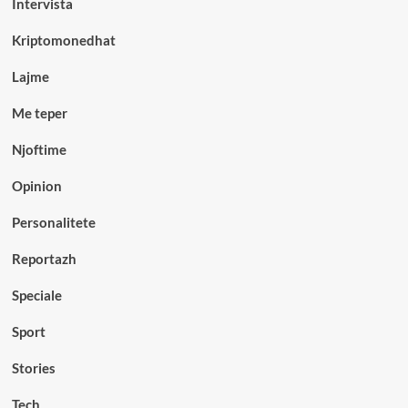
Intervista
Kriptomonedhat
Lajme
Me teper
Njoftime
Opinion
Personalitete
Reportazh
Speciale
Sport
Stories
Tech