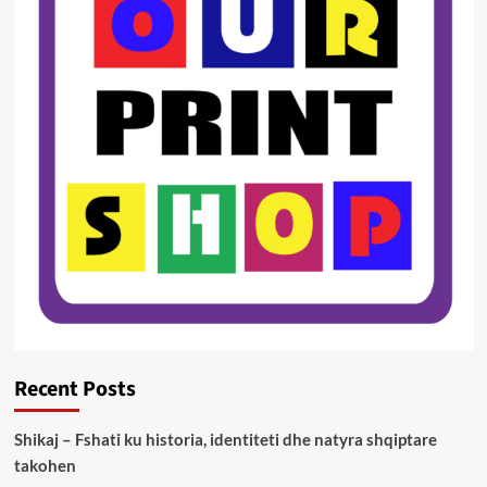
Recent Posts
Shikaj – Fshati ku historia, identiteti dhe natyra shqiptare
takohen