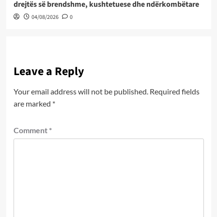
drejtës së brendshme, kushtetuese dhe ndërkombëtare
04/08/2026
0
Leave a Reply
Your email address will not be published.
Required fields
are marked
*
Comment
*