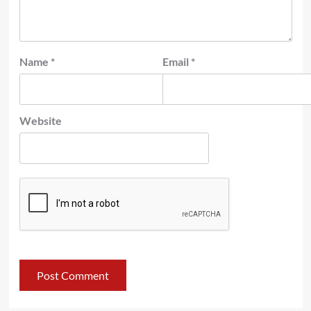
Name
*
Email
*
Website