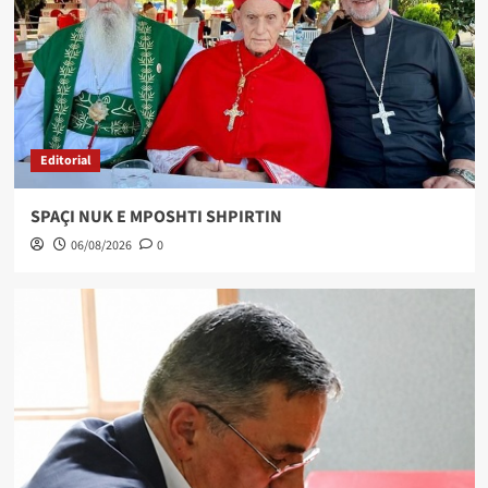
Editorial
SPAÇI NUK E MPOSHTI SHPIRTIN
06/08/2026
0