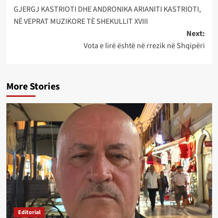
GJERGJ KASTRIOTI DHE ANDRONIKA ARIANITI KASTRIOTI,
navigation
NË VEPRAT MUZIKORE TË SHEKULLIT XVIII
Next:
Vota e lirë është në rrezik në Shqipëri
More Stories
Editorial