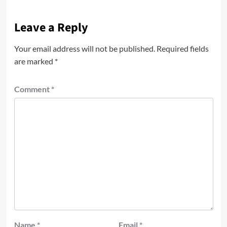
Leave a Reply
Your email address will not be published.
Required fields
are marked
*
Comment
*
Name
*
Email
*