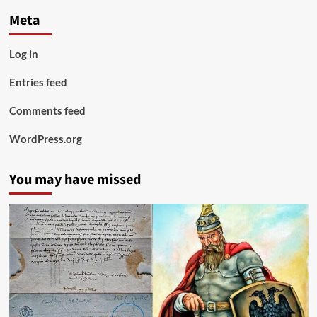
Meta
Log in
Entries feed
Comments feed
WordPress.org
You may have missed