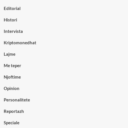
Editorial
Histori
Intervista
Kriptomonedhat
Lajme
Me teper
Njoftime
Opinion
Personalitete
Reportazh
Speciale