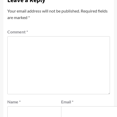
Leave a Reply
Your email address will not be published.
Required fields
are marked
*
Comment
*
Name
*
Email
*