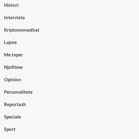
Histori
Intervista
Kriptomonedhat
Lajme
Me teper
Njoftime
Opinion
Personalitete
Reportazh
Speciale
Sport