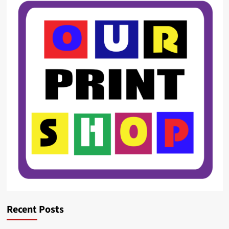
Recent Posts