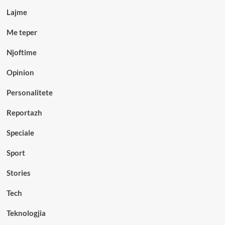
Lajme
Me teper
Njoftime
Opinion
Personalitete
Reportazh
Speciale
Sport
Stories
Tech
Teknologjia