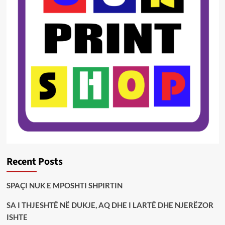
Recent Posts
SPAÇI NUK E MPOSHTI SHPIRTIN
SA I THJESHTË NË DUKJE, AQ DHE I LARTË DHE NJERËZOR
ISHTE