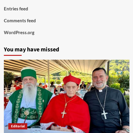
Entries feed
Comments feed
WordPress.org
You may have missed
Editorial