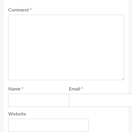
Comment
*
Name
*
Email
*
Website