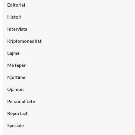
Editorial
Histori
Intervista
Kriptomonedhat
Lajme
Me teper
Njoftime
Opinion
Personalitete
Reportazh
Speciale