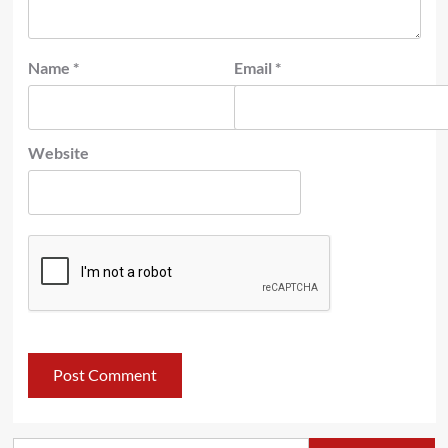
Name
*
Email
*
Website