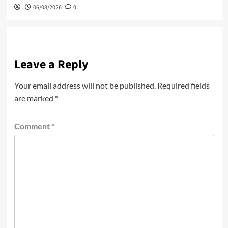
06/08/2026
0
Leave a Reply
Your email address will not be published.
Required fields
are marked
*
Comment
*