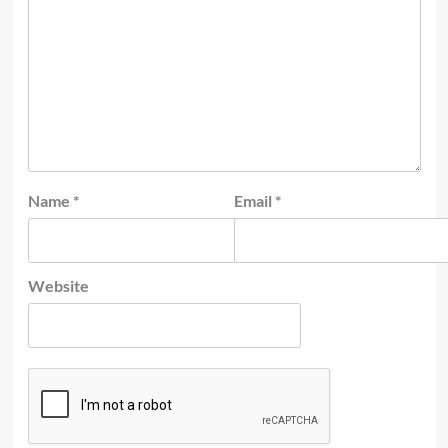
Name
*
Email
*
Website