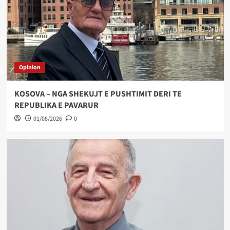
Opinion
KOSOVA – NGA SHEKUJT E PUSHTIMIT DERI TE
REPUBLIKA E PAVARUR
01/08/2026
0