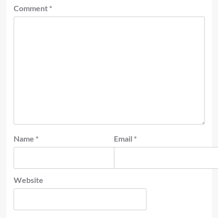
Comment
*
Name
*
Email
*
Website