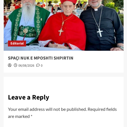
Editorial
SPAÇI NUK E MPOSHTI SHPIRTIN
06/08/2026
0
Leave a Reply
Your email address will not be published.
Required fields
are marked
*