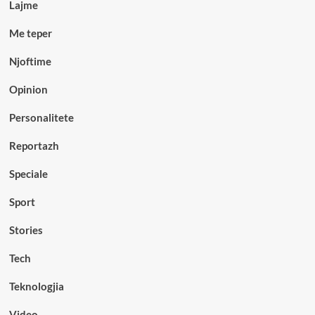
Lajme
Me teper
Njoftime
Opinion
Personalitete
Reportazh
Speciale
Sport
Stories
Tech
Teknologjia
Video