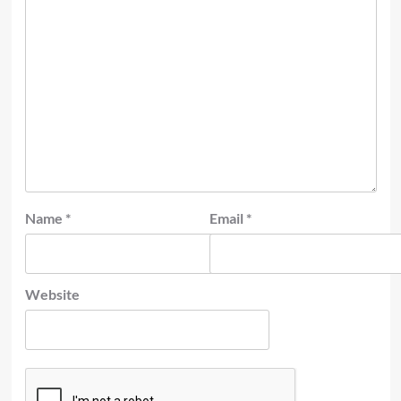
Name
*
Email
*
Website