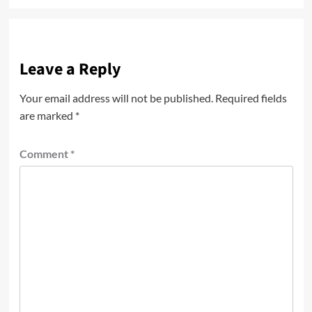
Leave a Reply
Your email address will not be published.
Required fields
are marked
*
Comment
*