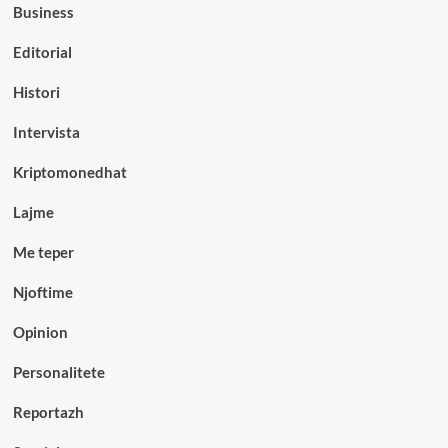
Business
Editorial
Histori
Intervista
Kriptomonedhat
Lajme
Me teper
Njoftime
Opinion
Personalitete
Reportazh