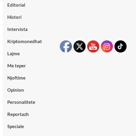
Editorial
Histori
Intervista
Kriptomonedhat
Lajme
Me teper
Njoftime
Opinion
Personalitete
Reportazh
Speciale