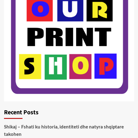
Recent Posts
Shikaj – Fshati ku historia, identiteti dhe natyra shqiptare
takohen