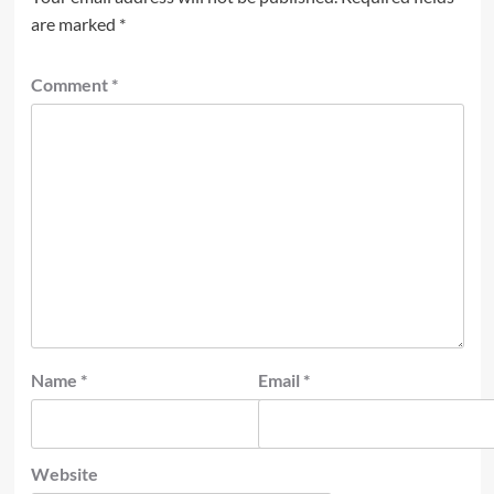
are marked
*
Comment
*
Name
*
Email
*
Website