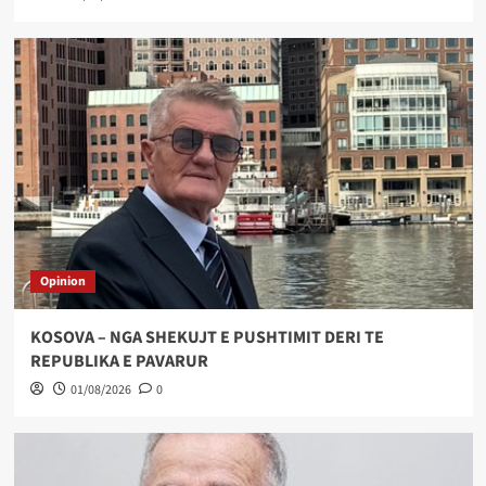
Opinion
KOSOVA – NGA SHEKUJT E PUSHTIMIT DERI TE
REPUBLIKA E PAVARUR
01/08/2026
0