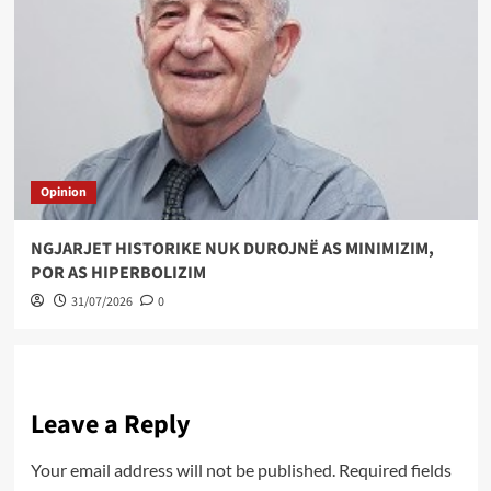
Opinion
NGJARJET HISTORIKE NUK DUROJNË AS MINIMIZIM,
POR AS HIPERBOLIZIM
31/07/2026
0
Leave a Reply
Your email address will not be published.
Required fields