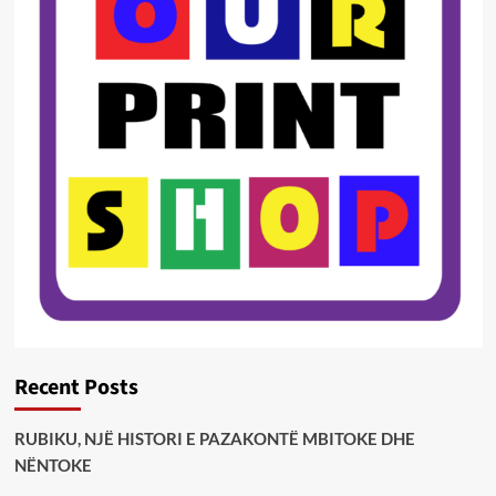
Recent Posts
RUBIKU, NJË HISTORI E PAZAKONTË MBITOKE DHE
NËNTOKE