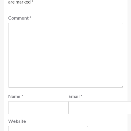
are marked
*
Comment
*
Name
*
Email
*
Website