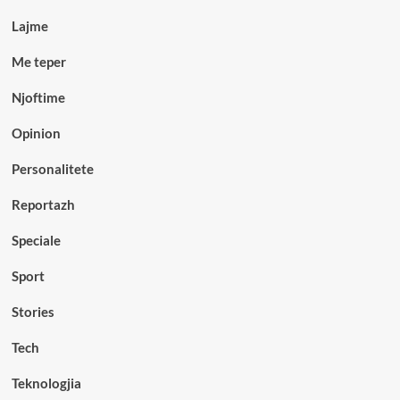
Lajme
Me teper
Njoftime
Opinion
Personalitete
Reportazh
Speciale
Sport
Stories
Tech
Teknologjia