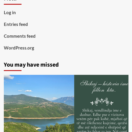
Log in
Entries feed
Comments feed
WordPress.org
You may have missed