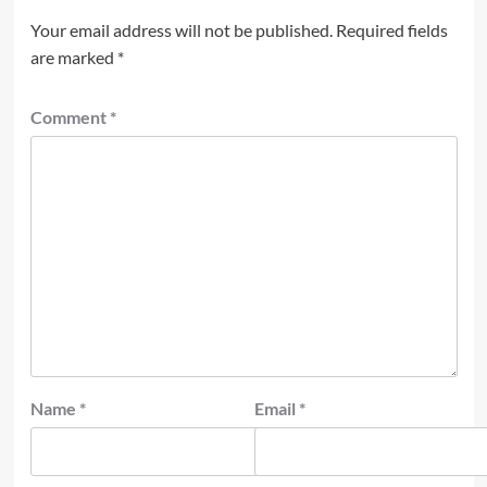
Your email address will not be published.
Required fields
are marked
*
Comment
*
Name
*
Email
*