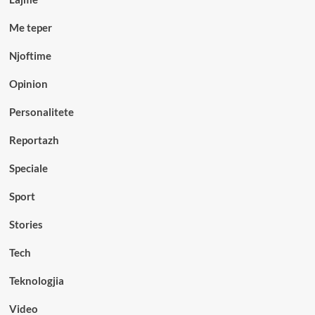
Me teper
Njoftime
Opinion
Personalitete
Reportazh
Speciale
Sport
Stories
Tech
Teknologjia
Video