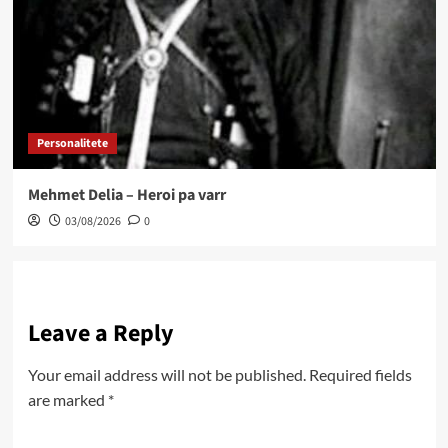
Personalitete
Mehmet Delia – Heroi pa varr
03/08/2026
0
Leave a Reply
Your email address will not be published.
Required fields
are marked
*