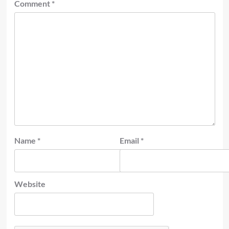
Comment
*
Name
*
Email
*
Website