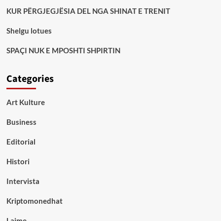
KUR PËRGJEGJËSIA DEL NGA SHINAT E TRENIT
Shelgu lotues
SPAÇI NUK E MPOSHTI SHPIRTIN
Categories
Art Kulture
Business
Editorial
Histori
Intervista
Kriptomonedhat
Lajme