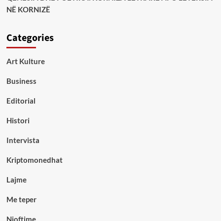
NË KORNIZË
Categories
Art Kulture
Business
Editorial
Histori
Intervista
Kriptomonedhat
Lajme
Me teper
Njoftime