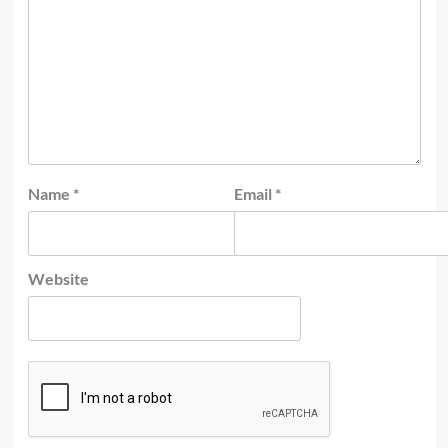
Name
*
Email
*
Website