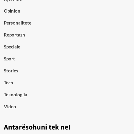
Opinion
Personalitete
Reportazh
Speciale
Sport
Stories
Tech
Teknologjia
Video
Antarësohuni tek ne!