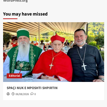
WordPress.org
You may have missed
Editorial
SPAÇI NUK E MPOSHTI SHPIRTIN
06/08/2026
0