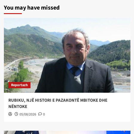
You may have missed
Reportazh
RUBIKU, NJË HISTORI E PAZAKONTË MBITOKE DHE
NËNTOKE
05/08/2026
0