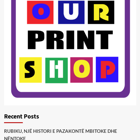
Recent Posts
RUBIKU, NJË HISTORI E PAZAKONTË MBITOKE DHE
NËNTOKE