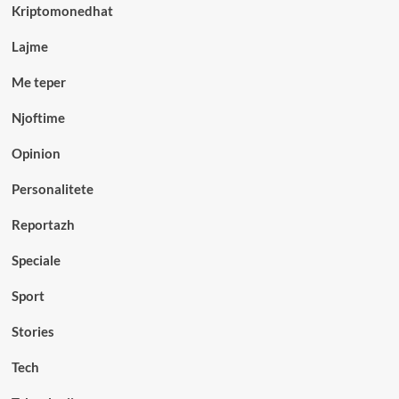
Kriptomonedhat
Lajme
Me teper
Njoftime
Opinion
Personalitete
Reportazh
Speciale
Sport
Stories
Tech