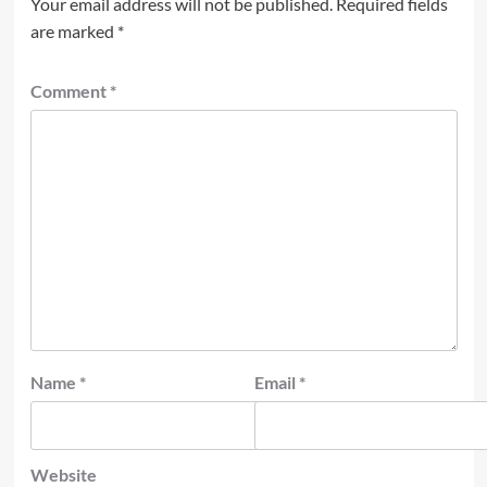
Your email address will not be published.
Required fields
are marked
*
Comment
*
Name
*
Email
*
Website