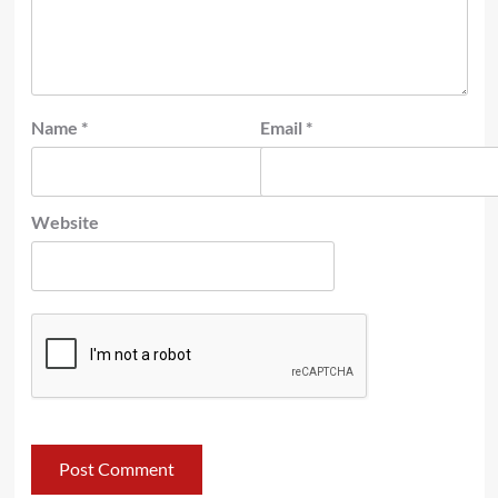
Name
*
Email
*
Website