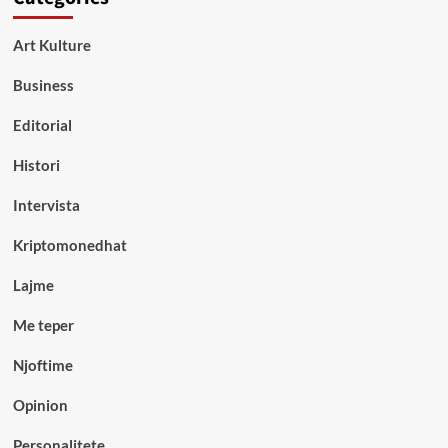
Art Kulture
Business
Editorial
Histori
Intervista
Kriptomonedhat
Lajme
Me teper
Njoftime
Opinion
Personalitete