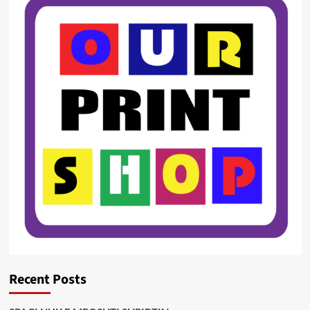
Recent Posts