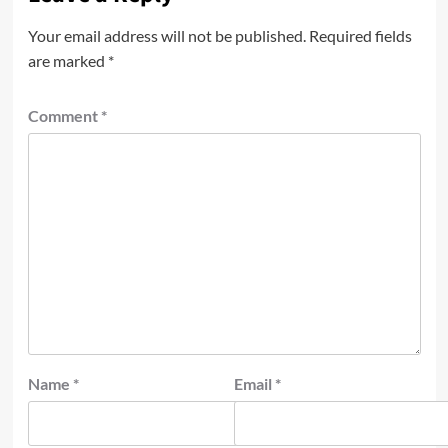
Your email address will not be published.
Required fields
are marked
*
Comment
*
Name
*
Email
*