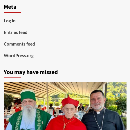
Meta
Log in
Entries feed
Comments feed
WordPress.org
You may have missed