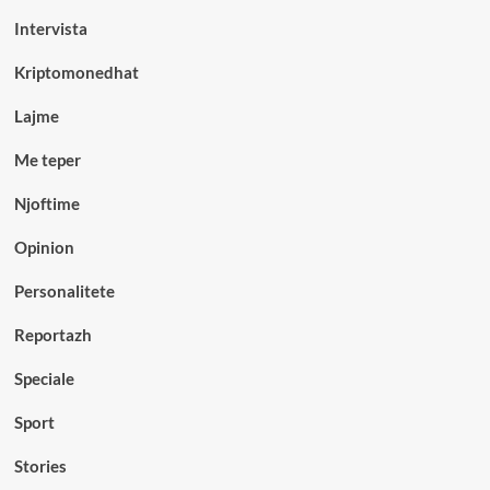
Intervista
Kriptomonedhat
Lajme
Me teper
Njoftime
Opinion
Personalitete
Reportazh
Speciale
Sport
Stories