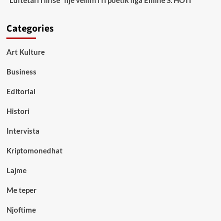
Categories
Art Kulture
Business
Editorial
Histori
Intervista
Kriptomonedhat
Lajme
Me teper
Njoftime