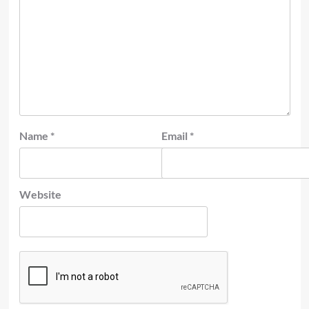
Name
*
Email
*
Website