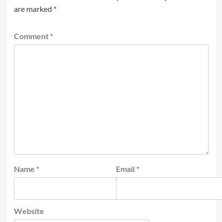
are marked
*
Comment
*
Name
*
Email
*
Website