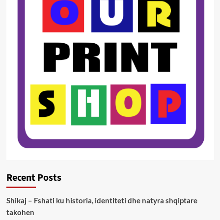
Recent Posts
Shikaj – Fshati ku historia, identiteti dhe natyra shqiptare
takohen