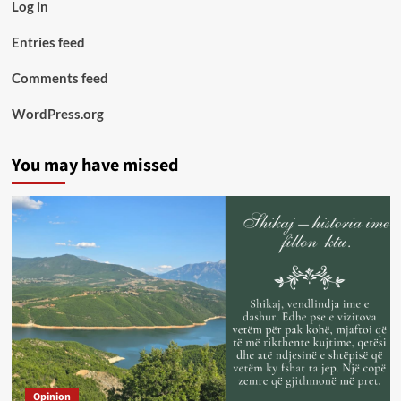
Log in
Entries feed
Comments feed
WordPress.org
You may have missed
Opinion