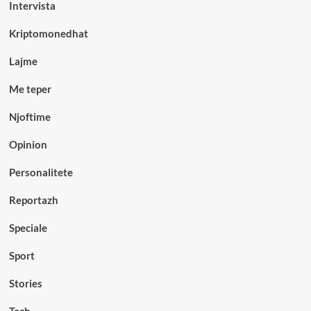
Intervista
Kriptomonedhat
Lajme
Me teper
Njoftime
Opinion
Personalitete
Reportazh
Speciale
Sport
Stories
Tech