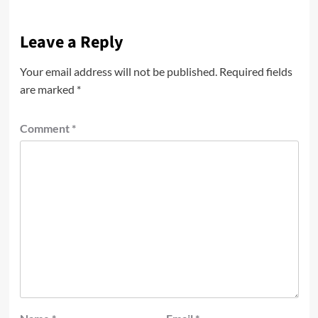
Leave a Reply
Your email address will not be published.
Required fields
are marked
*
Comment
*