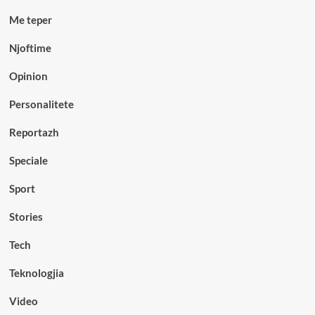
Me teper
Njoftime
Opinion
Personalitete
Reportazh
Speciale
Sport
Stories
Tech
Teknologjia
Video