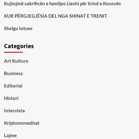
Kujtojmë sakrificën e familjes Lleshi për lirinë e Kosovës
KUR PËRGJEGJËSIA DEL NGA SHINAT E TRENIT
Shelgu lotues
Categories
Art Kulture
Business
Editorial
Histori
Intervista
Kriptomonedhat
Lajme