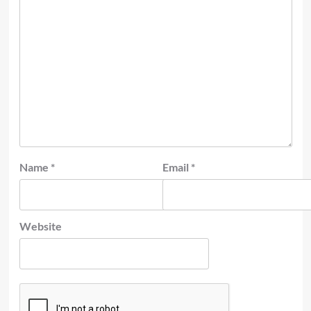
Name
*
Email
*
Website