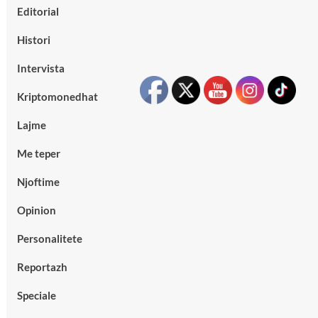
Editorial
Histori
Intervista
Kriptomonedhat
Lajme
Me teper
Njoftime
Opinion
Personalitete
Reportazh
Speciale