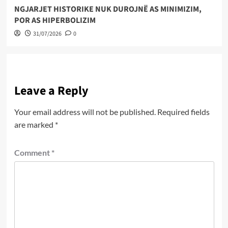
NGJARJET HISTORIKE NUK DUROJNË AS MINIMIZIM,
POR AS HIPERBOLIZIM
31/07/2026
0
Leave a Reply
Your email address will not be published.
Required fields
are marked
*
Comment
*