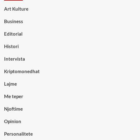
Art Kulture
Business
Editorial
Histori
Intervista
Kriptomonedhat
Lajme
Me teper
Njoftime
Opinion
Personalitete