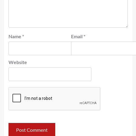
Name
*
Email
*
Website