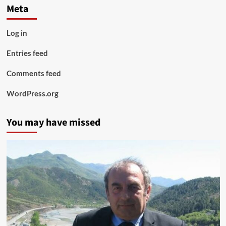
Meta
Log in
Entries feed
Comments feed
WordPress.org
You may have missed