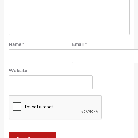
Name
*
Email
*
Website