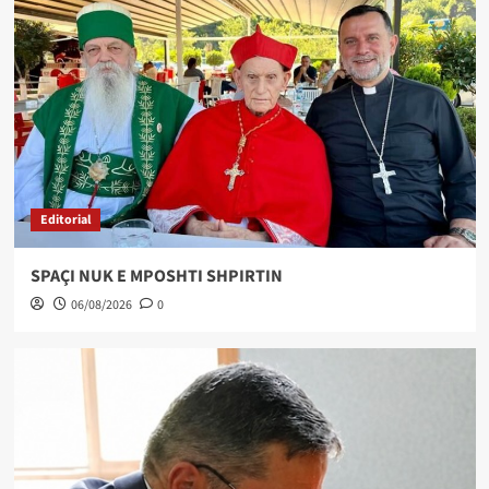
Editorial
SPAÇI NUK E MPOSHTI SHPIRTIN
06/08/2026
0