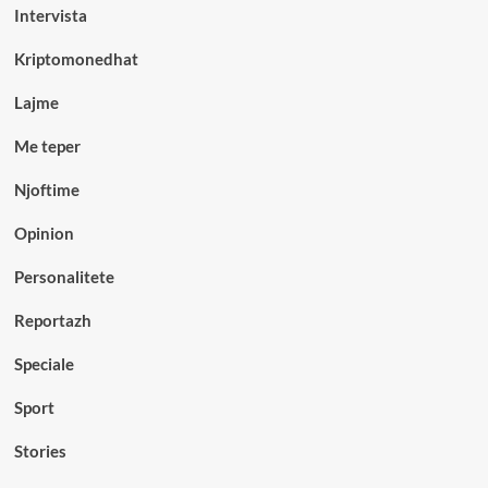
Intervista
Kriptomonedhat
Lajme
Me teper
Njoftime
Opinion
Personalitete
Reportazh
Speciale
Sport
Stories