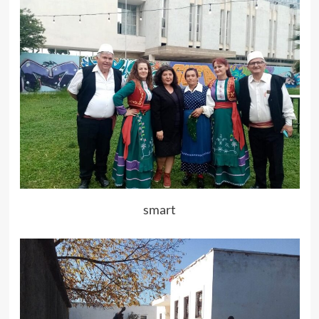
smart