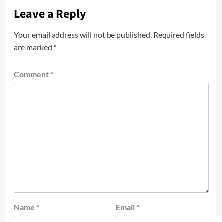
Leave a Reply
Your email address will not be published.
Required fields
are marked
*
Comment
*
Name
*
Email
*