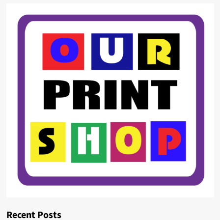
Recent Posts