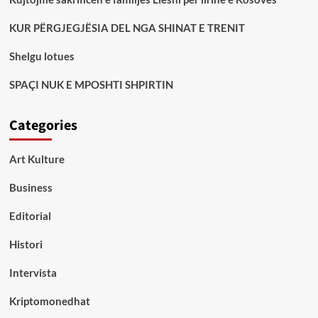
KUR PËRGJEGJËSIA DEL NGA SHINAT E TRENIT
Shelgu lotues
SPAÇI NUK E MPOSHTI SHPIRTIN
Categories
Art Kulture
Business
Editorial
Histori
Intervista
Kriptomonedhat