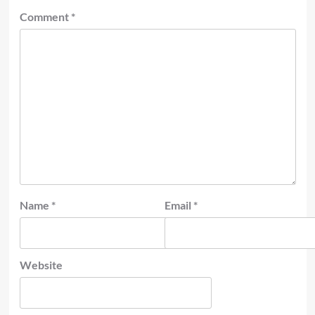
Comment
*
Name
*
Email
*
Website