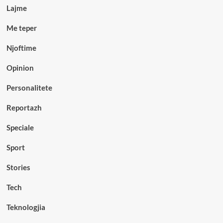
Lajme
Me teper
Njoftime
Opinion
Personalitete
Reportazh
Speciale
Sport
Stories
Tech
Teknologjia