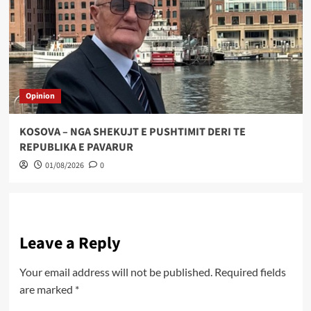
Opinion
KOSOVA – NGA SHEKUJT E PUSHTIMIT DERI TE
REPUBLIKA E PAVARUR
01/08/2026
0
Leave a Reply
Your email address will not be published.
Required fields
are marked
*