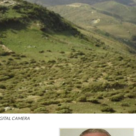
GITAL CAMERA