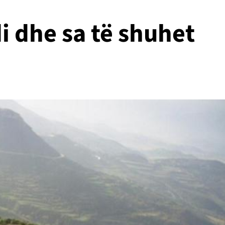
i dhe sa të shuhet