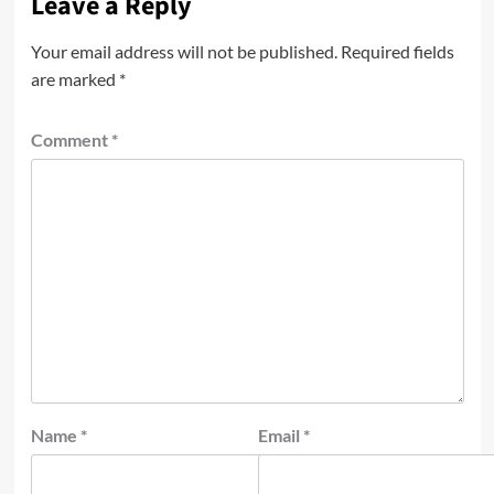
Leave a Reply
Your email address will not be published.
Required fields
are marked
*
Comment
*
Name
*
Email
*