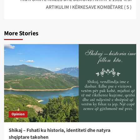
ARTIKULIM I KËRKESAVE KOMBËTARE ( 5 )
More Stories
Opinion
Shikaj – Fshati ku historia, identiteti dhe natyra
shqiptare takohen