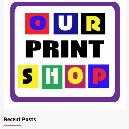
Recent Posts