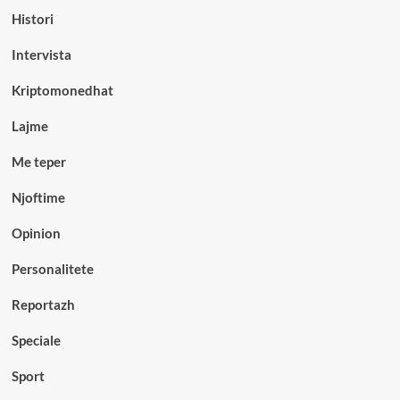
Histori
Intervista
Kriptomonedhat
Lajme
Me teper
Njoftime
Opinion
Personalitete
Reportazh
Speciale
Sport